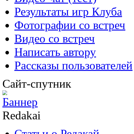
Результаты игр Клуба
Фотографии со встреч
Видео со встреч
Написать автору
Рассказы пользователей
Сайт-спутник
Redakai
Статьи о Редакай