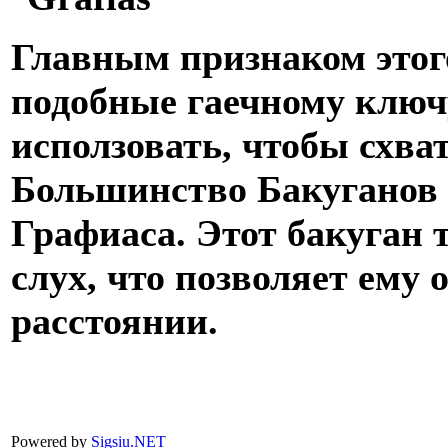
Главным признаком этог
подобные гаечному ключ
исползовать, чтобы схва
Большинство Бакуганов н
Графиаса. Этот бакуган
слух, что позволяет ему
расстоянии.
Powered by
Sigsiu.NET