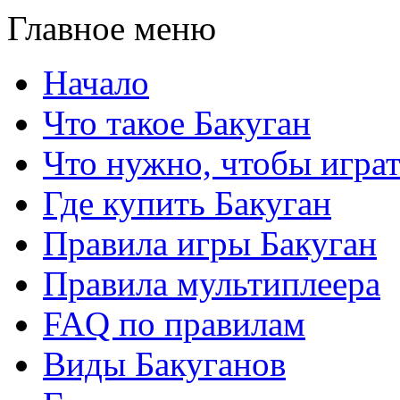
Главное меню
Начало
Что такое Бакуган
Что нужно, чтобы игра
Где купить Бакуган
Правила игры Бакуган
Правила мультиплеера
FAQ по правилам
Виды Бакуганов