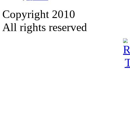
Copyright 2010
All rights reserved